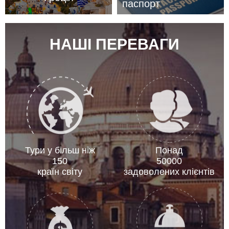
паспорт
НАШІ ПЕРЕВАГИ
Тури у більш ніж
Понад
150
50000
країн світу
задоволених клієнтів