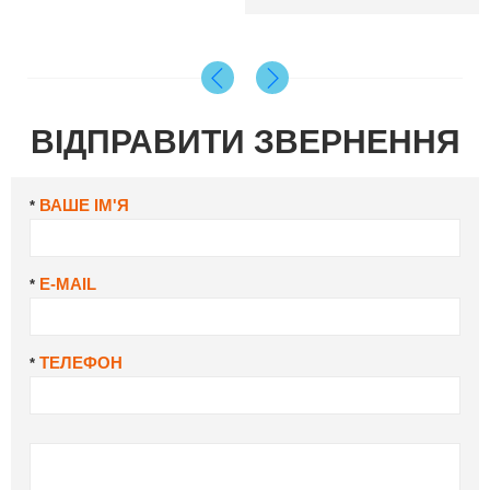
ВІДПРАВИТИ ЗВЕРНЕННЯ
ВАШЕ ІМ'Я
*
E-MAIL
*
ТЕЛЕФОН
*