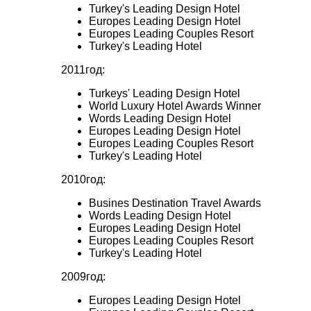
Turkey's Leading Design Hotel
Europes Leading Design Hotel
Europes Leading Couples Resort
Turkey's Leading Hotel
2011год:
Turkeys' Leading Design Hotel
World Luxury Hotel Awards Winner
Words Leading Design Hotel
Europes Leading Design Hotel
Europes Leading Couples Resort
Turkey's Leading Hotel
2010год:
Busines Destination Travel Awards
Words Leading Design Hotel
Europes Leading Design Hotel
Europes Leading Couples Resort
Turkey's Leading Hotel
2009год:
Europes Leading Design Hotel