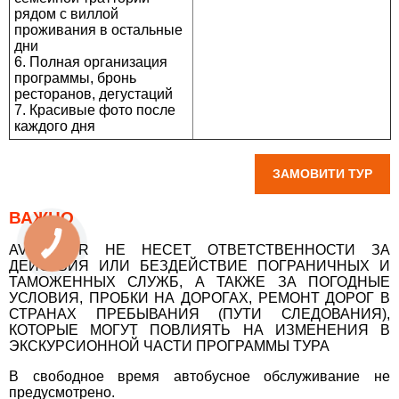
рядом с виллой
проживания в остальные
дни
6. Полная организация
программы, бронь
ресторанов, дегустаций
7. Красивые фото после
каждого дня
ЗАМОВИТИ ТУР
ВАЖНО
AVENTOUR НЕ НЕСЕТ ОТВЕТСТВЕННОСТИ ЗА
ДЕЙСТВИЯ ИЛИ БЕЗДЕЙСТВИЕ ПОГРАНИЧНЫХ И
ТАМОЖЕННЫХ СЛУЖБ, А ТАКЖЕ ЗА ПОГОДНЫЕ
УСЛОВИЯ, ПРОБКИ НА ДОРОГАХ, РЕМОНТ ДОРОГ В
СТРАНАХ ПРЕБЫВАНИЯ (ПУТИ СЛЕДОВАНИЯ),
КОТОРЫЕ МОГУТ ПОВЛИЯТЬ НА ИЗМЕНЕНИЯ В
ЭКСКУРСИОННОЙ ЧАСТИ ПРОГРАММЫ ТУРА
В свободное время автобусное обслуживание не
предусмотрено.