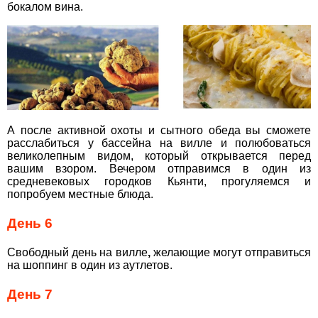
бокалом вина.
А после активной охоты и сытного обеда вы сможете
расслабиться у бассейна на вилле и полюбоваться
великолепным видом, который открывается перед
вашим взором. Вечером отправимся в один из
средневековых городков Кьянти, прогуляемся и
попробуем местные блюда.
День 6
Свободный день на вилле
,
желающие могут отправиться
на шоппинг в один из аутлетов.
День 7