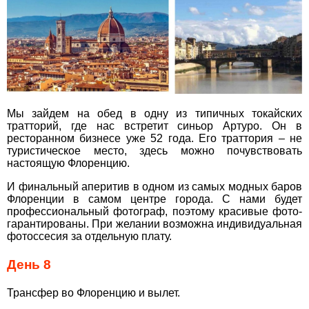
Мы зайдем на обед в одну из типичных токайских
тратторий, где нас встретит синьор Артуро. Он в
ресторанном бизнесе уже 52 года. Его траттория – не
туристическое место, здесь можно почувствовать
настоящую Флоренцию.
И финальный аперитив в одном из самых модных баров
Флоренции в самом центре города. С нами будет
профессиональный фотограф, поэтому красивые фото-
гарантированы. При желании возможна индивидуальная
фотоссесия за отдельную плату.
День 8
Трансфер во Флоренцию и вылет.