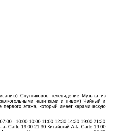
писанию) Спутниковое телевидение Музыка из
залкогольными напитками и пивом) Чайный и
е первого этажа, который имеет керамическую
00 - 10:00 10:00 11:00 12:30 14:30 19:00 21:30
a- Carte 19:00 21:30 Китайский A-la Carte 19:00